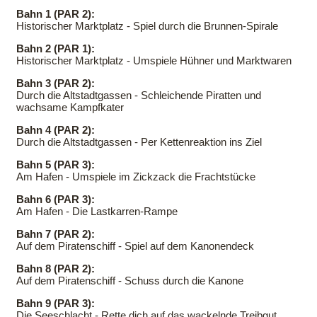
Bahn 1 (PAR 2):
Historischer Marktplatz - Spiel durch die Brunnen-Spirale
Bahn 2 (PAR 1):
Historischer Marktplatz - Umspiele Hühner und Marktwaren
Bahn 3 (PAR 2):
Durch die Altstadtgassen - Schleichende Piratten und
wachsame Kampfkater
Bahn 4 (PAR 2):
Durch die Altstadtgassen - Per Kettenreaktion ins Ziel
Bahn 5 (PAR 3):
Am Hafen - Umspiele im Zickzack die Frachtstücke
Bahn 6 (PAR 3):
Am Hafen - Die Lastkarren-Rampe
Bahn 7 (PAR 2):
Auf dem Piratenschiff - Spiel auf dem Kanonendeck
Bahn 8 (PAR 2):
Auf dem Piratenschiff - Schuss durch die Kanone
Bahn 9 (PAR 3):
Die Seeschlacht - Rette dich auf das wackelnde Treibgut