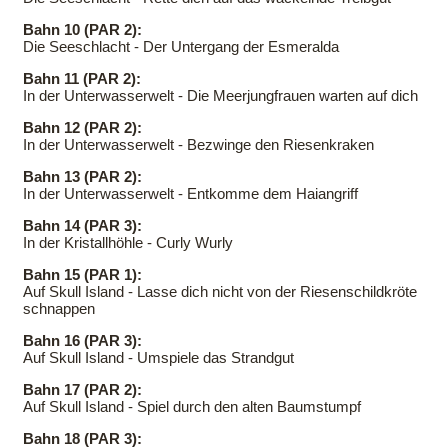
Bahn 10 (PAR 2):
Die Seeschlacht - Der Untergang der Esmeralda
Bahn 11 (PAR 2):
In der Unterwasserwelt - Die Meerjungfrauen warten auf dich
Bahn 12 (PAR 2):
In der Unterwasserwelt - Bezwinge den Riesenkraken
Bahn 13 (PAR 2):
In der Unterwasserwelt - Entkomme dem Haiangriff
Bahn 14 (PAR 3):
In der Kristallhöhle - Curly Wurly
Bahn 15 (PAR 1):
Auf Skull Island - Lasse dich nicht von der Riesenschildkröte
schnappen
Bahn 16 (PAR 3):
Auf Skull Island - Umspiele das Strandgut
Bahn 17 (PAR 2):
Auf Skull Island - Spiel durch den alten Baumstumpf
Bahn 18 (PAR 3):