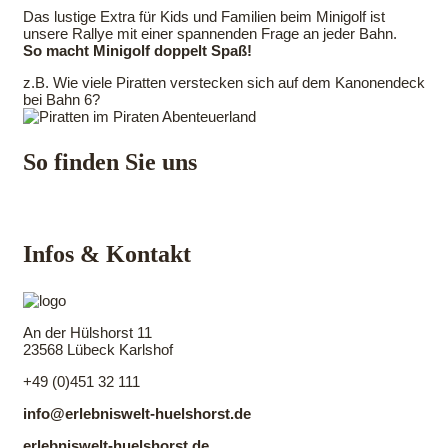
Das lustige Extra für Kids und Familien beim Minigolf ist
unsere Rallye mit einer spannenden Frage an jeder Bahn.
So macht Minigolf doppelt Spaß!
z.B. Wie viele Piratten verstecken sich auf dem Kanonendeck
bei Bahn 6?
So finden Sie uns
Infos & Kontakt
An der Hülshorst 11
23568 Lübeck Karlshof
+49 (0)451 32 111
info@erlebniswelt-huelshorst.de
erlebniswelt-huelshorst.de