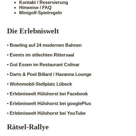
Kontakt / Reservierung
Hinweise / FAQ
Minigolf-Spielregeln
Die Erlebniswelt
•
Bowling auf 24 modernen Bahnen
•
Events im stilechten Rittersaal
•
Gut Essen im Restaurant Colinar
•
Darts & Pool Billard / Havanna Lounge
•
Wohnmobil-Stellplatz Lübeck
•
Erlebniswelt Hülshorst bei Facebook
•
Erlebniswelt Hülshorst bei googlePlus
•
Erlebniswelt Hülshorst bei YouTube
Rätsel-Rallye