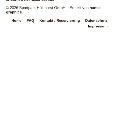
© 2026 Sportpark Hülshorst GmbH. | Erstellt von
hanse-
graphics
.
Home
FAQ
Kontakt / Reservierung
Datenschutz
Impressum