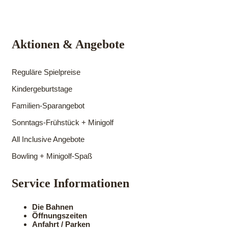
Aktionen & Angebote
Reguläre Spielpreise
Kindergeburtstage
Familien-Sparangebot
Sonntags-Frühstück + Minigolf
All Inclusive Angebote
Bowling + Minigolf-Spaß
Service Informationen
Die Bahnen
Öffnungszeiten
Anfahrt / Parken