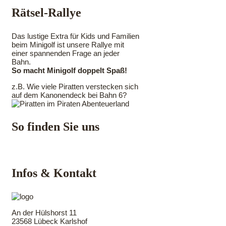
Rätsel-Rallye
Das lustige Extra für Kids und Familien
beim Minigolf ist unsere Rallye mit
einer spannenden Frage an jeder
Bahn.
So macht Minigolf doppelt Spaß!
z.B. Wie viele Piratten verstecken sich
auf dem Kanonendeck bei Bahn 6?
So finden Sie uns
Infos & Kontakt
An der Hülshorst 11
23568 Lübeck Karlshof